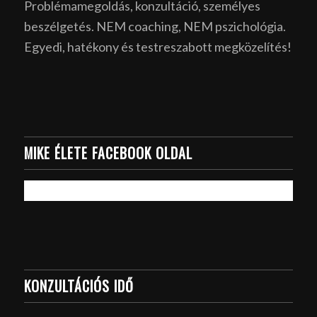
Problémamegoldás, konzultáció, személyes
beszélgetés. NEM coaching, NEM pszichológia.
Egyedi, hatékony és testreszabott megközelítés!
MIKE ÉLETE FACEBOOK OLDAL
KONZULTÁCIÓS IDŐ