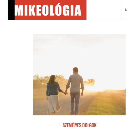
M
SZEMÉLYES DOLGOK