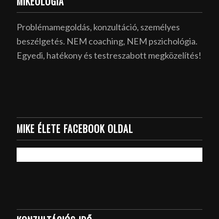
MIKEOLÓGIA
Problémamegoldás, konzultáció, személyes
beszélgetés. NEM coaching, NEM pszichológia.
Egyedi, hatékony és testreszabott megközelítés!
MIKE ÉLETE FACEBOOK OLDAL