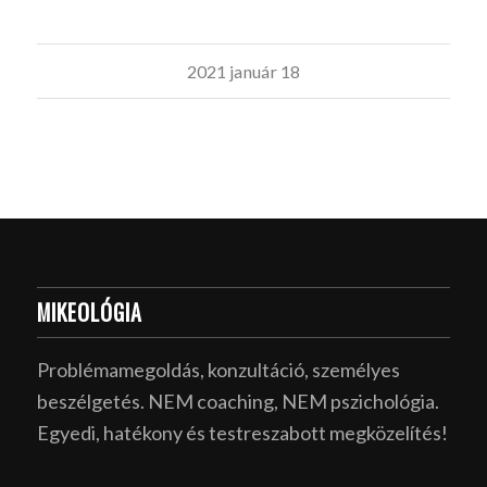
2021 január 18
MIKEOLÓGIA
Problémamegoldás, konzultáció, személyes
beszélgetés. NEM coaching, NEM pszichológia.
Egyedi, hatékony és testreszabott megközelítés!