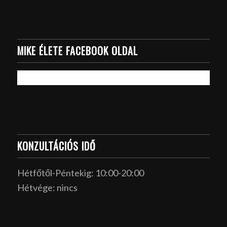
MIKE ÉLETE FACEBOOK OLDAL
KONZULTÁCIÓS IDŐ
Hétfőtől-Péntekig: 10:00-20:00
Hétvége: nincs