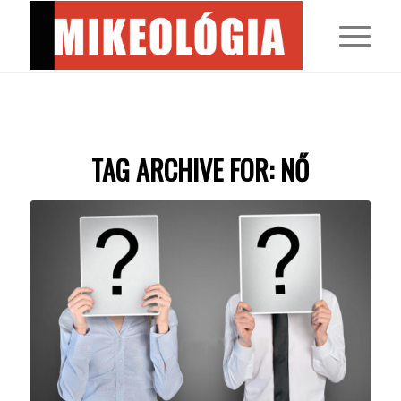
TAG ARCHIVE FOR:
NŐ