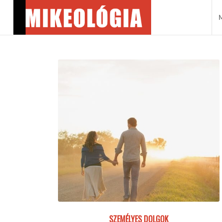
M
SZEMÉLYES DOLGOK