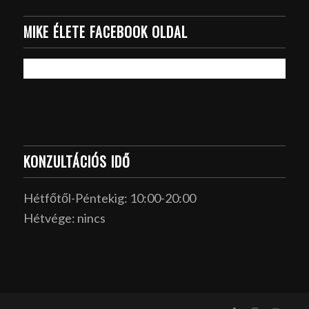
MIKE ÉLETE FACEBOOK OLDAL
KONZULTÁCIÓS IDŐ
Hétfőtől-Péntekig: 10:00-20:00
Hétvége: nincs