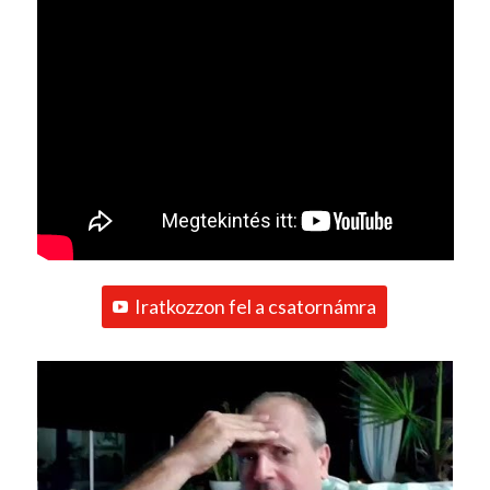
Iratkozzon fel a csatornámra