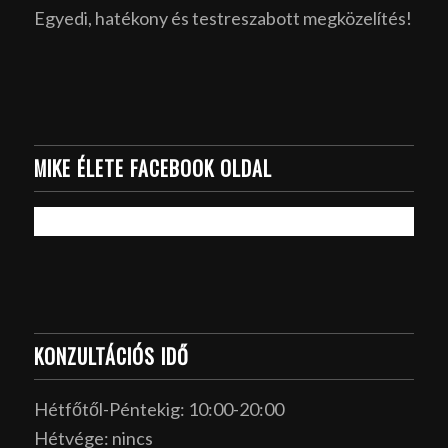
Egyedi, hatékony és testreszabott megközelítés!
MIKE ÉLETE FACEBOOK OLDAL
KONZULTÁCIÓS IDŐ
Hétfőtől-Péntekig: 10:00-20:00
Hétvége: nincs