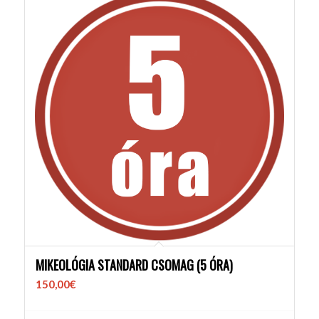
MIKEOLÓGIA STANDARD CSOMAG (5 ÓRA)
150,00
€