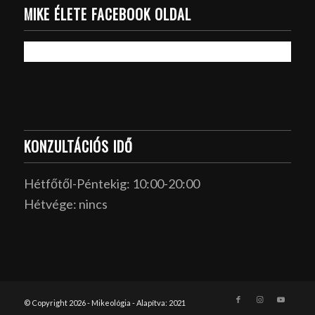
MIKE ÉLETE FACEBOOK OLDAL
KONZULTÁCIÓS IDŐ
Hétfőtől-Péntekig: 10:00-20:00
Hétvége: nincs
© Copyright 2026 - Mikeológia - Alapítva: 2021